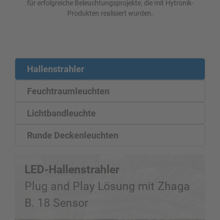
für erfolgreiche Beleuchtungsprojekte, die mit Hytronik-
Produkten realisiert wurden.
Hallenstrahler
Feuchtraumleuchten
Lichtbandleuchte
Runde Deckenleuchten
LED-Hallenstrahler
Plug and Play Lösung mit Zhaga
B. 18 Sensor