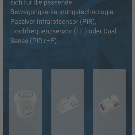
sich für die passende
Bewegungserkennungstechnologie:
Passiver Infrarotsensor (PIR),
Hochfrequenzsensor (HF) oder Dual
Sense (PIR+HF).