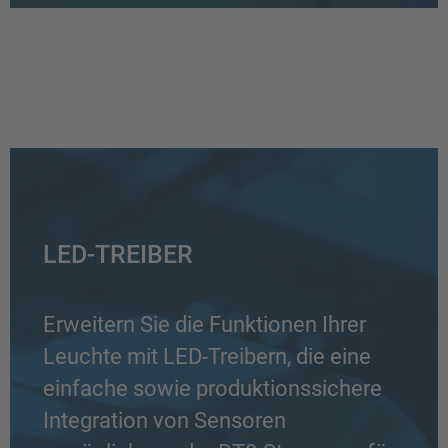
LED-TREIBER
Erweitern Sie die Funktionen Ihrer
Leuchte mit LED-Treibern, die eine
einfache sowie produktionssichere
Integration von Sensoren