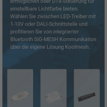
ermöglichen oder DT8-Steuerung für
einstellbare Lichtfarbe bieten.
Wählen Sie zwischen LED-Treiber mit
1-10V oder DALI-Schnittstelle und
profitieren Sie von integrierter
Bluetooth SIG-MESH Kommunikation
über die eigene Lösung Koolmesh.