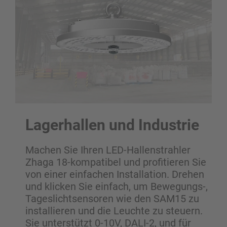
Lagerhallen und Industrie
Machen Sie Ihren LED-Hallenstrahler
Zhaga 18-kompatibel und profitieren Sie
von einer einfachen Installation. Drehen
und klicken Sie einfach, um Bewegungs-,
Tageslichtsensoren wie den SAM15 zu
installieren und die Leuchte zu steuern.
Sie unterstützt 0-10V, DALI-2, und für