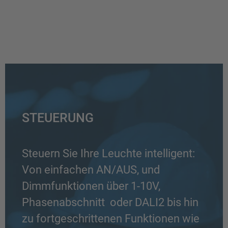
STEUERUNG
Steuern Sie Ihre Leuchte intelligent:
Von einfachen AN/AUS, und
Dimmfunktionen über 1-10V,
Phasenabschnitt oder DALI2 bis hin
zu fortgeschrittenen Funktionen wie