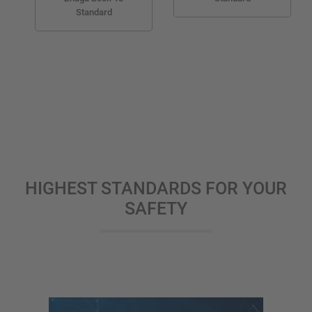
Standard
HIGHEST STANDARDS FOR YOUR
SAFETY