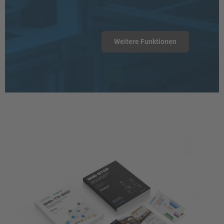
Weitere Funktionen