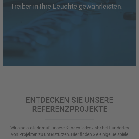
Treiber in Ihre Leuchte gewährleisten.
ENTDECKEN SIE UNSERE
REFERENZPROJEKTE
Wir sind stolz darauf, unsere Kunden jedes Jahr bei Hunderten
von Projekten zu unterstützen. Hier finden Sie einige Beispiele