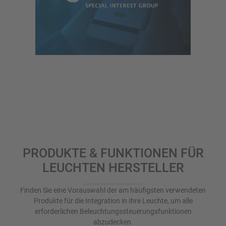
PRODUKTE & FUNKTIONEN FÜR
LEUCHTEN HERSTELLER
Finden Sie eine Vorauswahl der am häufigsten verwendeten
Produkte für die Integration in Ihre Leuchte, um alle
erforderlichen Beleuchtungssteuerungsfunktionen
abzudecken.