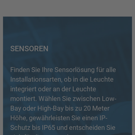
SENSOREN
Finden Sie Ihre Sensorlösung für alle
Installationsarten, ob in die Leuchte
integriert oder an der Leuchte
montiert. Wählen Sie zwischen Low-
Bay oder High-Bay bis zu 20 Meter
Höhe, gewährleisten Sie einen IP-
Schutz bis IP65 und entscheiden Sie