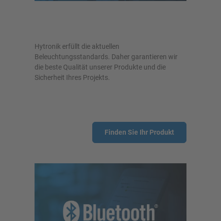
Hytronik erfüllt die aktuellen
Beleuchtungsstandards. Daher garantieren wir
die beste Qualität unserer Produkte und die
Sicherheit Ihres Projekts.
Finden Sie Ihr Produkt