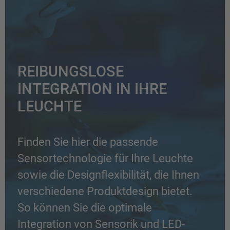
REIBUNGSLOSE
INTEGRATION IN IHRE
LEUCHTE
Finden Sie hier die passende
Sensortechnologie für Ihre Leuchte
sowie die Designflexibilität, die Ihnen
verschiedene Produktdesign bietet.
So können Sie die optimale
Integration von Sensorik und LED-