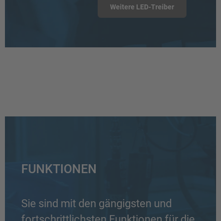
Weitere LED-Treiber
FUNKTIONEN
Sie sind mit den gängigsten und
fortschrittlichsten Funktionen für die