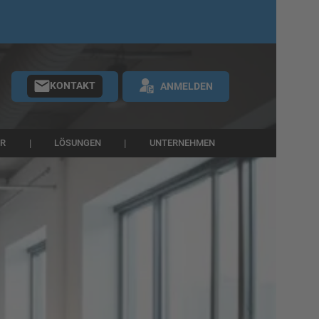
KONTAKT
ANMELDEN
ER
LÖSUNGEN
UNTERNEHMEN