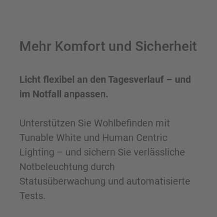
Mehr Komfort und Sicherheit
Licht flexibel an den Tagesverlauf – und
im Notfall anpassen.
Unterstützen Sie Wohlbefinden mit
Tunable White und Human Centric
Lighting – und sichern Sie verlässliche
Notbeleuchtung durch
Statusüberwachung und automatisierte
Tests.