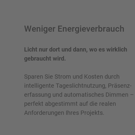
Weniger Energieverbrauch
Licht nur dort und dann, wo es wirklich
gebraucht wird.
Sparen Sie Strom und Kosten durch
intelligente Tageslichtnutzung, Präsenz­
erfassung und automatisches Dimmen –
perfekt abgestimmt auf die realen
Anforderungen Ihres Projekts.