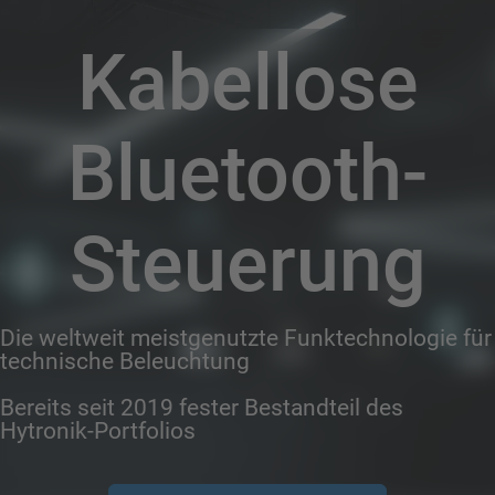
Kabellose
Bluetooth-
Steuerung
Die weltweit meistgenutzte Funktechnologie für
technische Beleuchtung
Bereits seit 2019 fester Bestandteil des
Hytronik-Portfolios