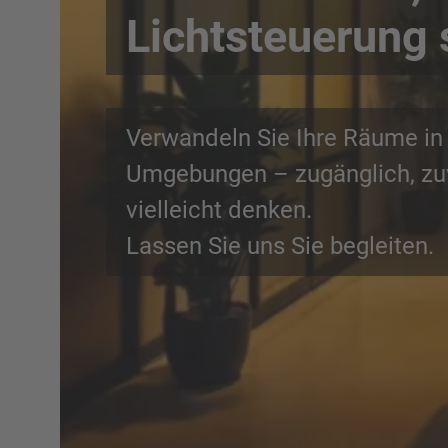
Lichtsteuerung 
Verwandeln Sie Ihre Räume in 
Umgebungen – zugänglich, zuve
vielleicht denken.
Lassen Sie uns Sie begleiten.