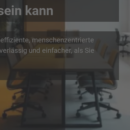
sein kann
effiziente, menschenzentrierte
rlässig und einfacher, als Sie