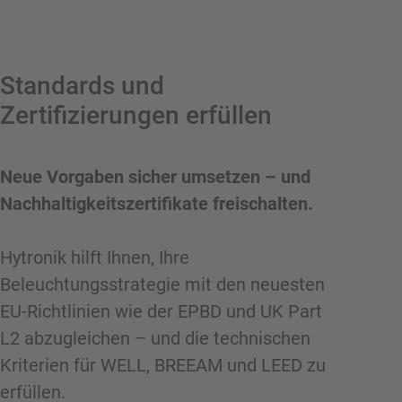
Standards und
Zertifizierungen erfüllen
Neue Vorgaben sicher umsetzen – und
Nachhaltigkeits­zertifikate freischalten.
Hytronik hilft Ihnen, Ihre
Beleuchtungsstrategie mit den neuesten
EU-Richtlinien wie der EPBD und UK Part
L2 abzugleichen – und die technischen
Kriterien für WELL, BREEAM und LEED zu
erfüllen.