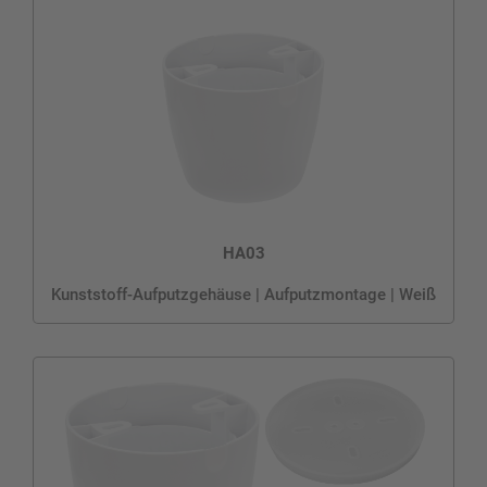
HA03
Kunststoff-Aufputzgehäuse | Aufputzmontage | Weiß