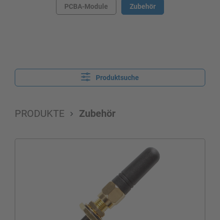
PCBA-Module
Zubehör
Produktsuche
PRODUKTE
Zubehör