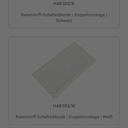
HAKS02/B
Kunststoff-Schalterblende | Doppelmontage |
Schwarz
HAKS02/W
Kunststoff-Schalterblende | Doppelmontage | Weiß