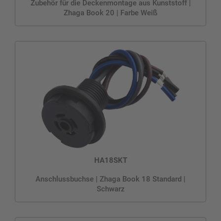
Zubehör für die Deckenmontage aus Kunststoff |
Zhaga Book 20 | Farbe Weiß
HA18SKT
Anschlussbuchse | Zhaga Book 18 Standard |
Schwarz