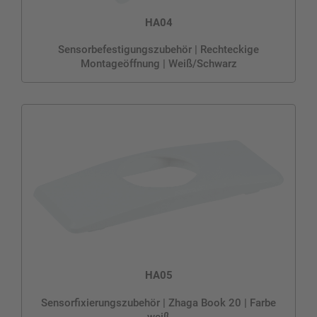
HA04
Sensorbefestigungszubehör | Rechteckige
Montageöffnung | Weiß/Schwarz
HA05
Sensorfixierungszubehör | Zhaga Book 20 | Farbe
weiß