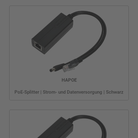
HAPOE
PoE-Splitter | Strom- und Datenversorgung | Schwarz