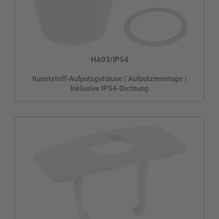
HA03/IP54
Kunststoff-Aufputzgehäuse | Aufputzmontage |
Inklusive IP54-Dichtung