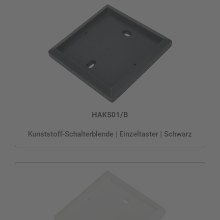
HAKS01/B
Kunststoff-Schalterblende | Einzeltaster | Schwarz