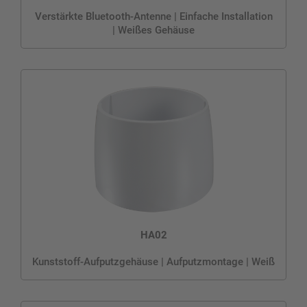
Verstärkte Bluetooth-Antenne | Einfache Installation
| Weißes Gehäuse
HA02
Kunststoff-Aufputzgehäuse | Aufputzmontage | Weiß