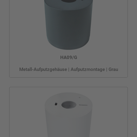
HA09/G
Metall-Aufputzgehäuse | Aufputzmontage | Grau