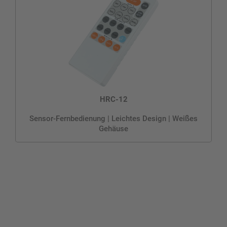
HRC-12
Sensor-Fernbedienung | Leichtes Design | Weißes
Gehäuse