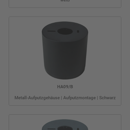
HA09/B
Metall-Aufputzgehäuse | Aufputzmontage | Schwarz