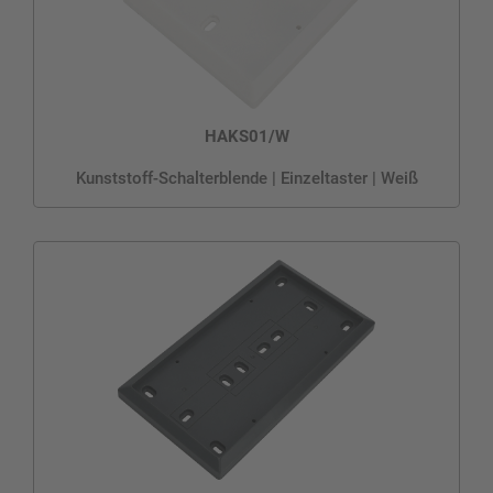
HAKS01/W
Kunststoff-Schalterblende | Einzeltaster | Weiß