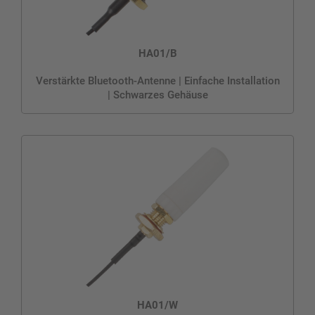
HA01/B
Verstärkte Bluetooth-Antenne | Einfache Installation
| Schwarzes Gehäuse
HA01/W