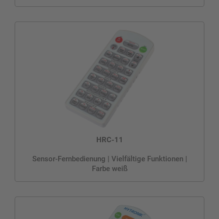
HRC-11
Sensor-Fernbedienung | Vielfältige Funktionen |
Farbe weiß