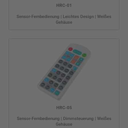
HRC-01
Sensor-Fernbedienung | Leichtes Design | Weißes
Gehäuse
HRC-05
Sensor-Fernbedienung | Dimmsteuerung | Weißes
Gehäuse