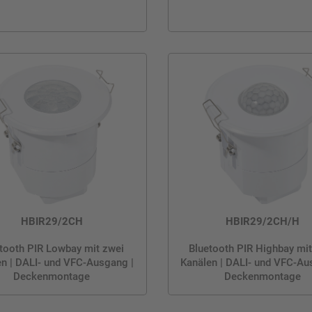
HBIR29/2CH
HBIR29/2CH/H
tooth PIR Lowbay mit zwei
Bluetooth PIR Highbay mit
n | DALI- und VFC-Ausgang |
Kanälen | DALI- und VFC-Au
Deckenmontage
Deckenmontage