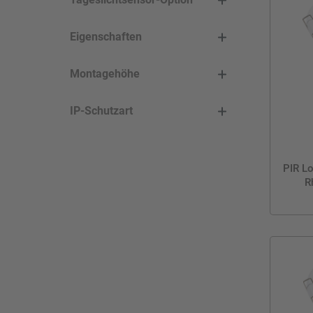
Eigenschaften
Montagehöhe
IP-Schutzart
PIR Lo
R