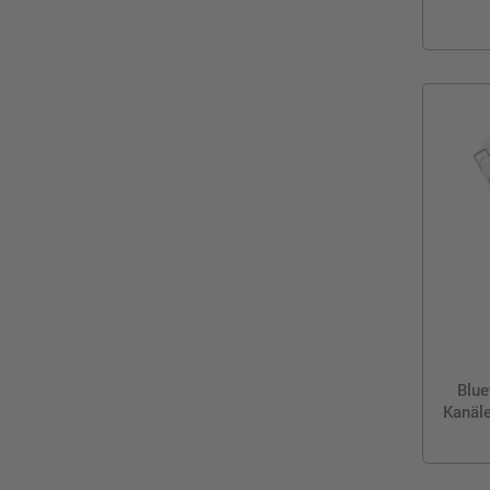
Blue
Kanäle