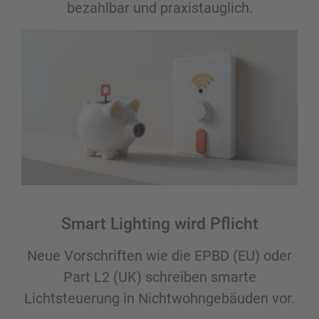
bezahlbar und praxistauglich.
Smart Lighting wird Pflicht
Neue Vorschriften wie die EPBD (EU) oder
Part L2 (UK) schreiben smarte
Lichtsteuerung in Nichtwohngebäuden vor.