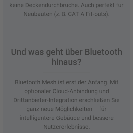
keine Deckendurchbrüche. Auch perfekt für
Neubauten (z. B. CAT A Fit-outs).
Und was geht über Bluetooth
hinaus?
Bluetooth Mesh ist erst der Anfang. Mit
optionaler Cloud-Anbindung und
Drittanbieter-Integration erschließen Sie
ganz neue Möglichkeiten – für
intelligentere Gebäude und bessere
Nutzererlebnisse.