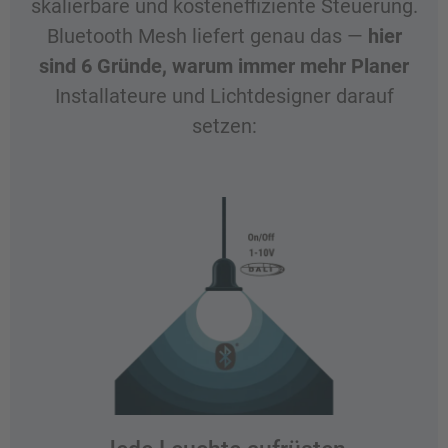
skalierbare und kosteneffiziente Steuerung.
Bluetooth Mesh liefert genau das —
hier
sind 6 Gründe, warum immer mehr Planer
Installateure und Lichtdesigner darauf
setzen: