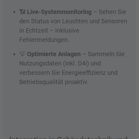
📶
Live-Systemmonitoring
– Sehen Sie
den Status von Leuchten und Sensoren
in Echtzeit – inklusive
Fehlermeldungen.
💡
Optimierte Anlagen
– Sammeln Sie
Nutzungsdaten (inkl. D4i) und
verbessern Sie Energieeffizienz und
Betriebsqualität proaktiv.