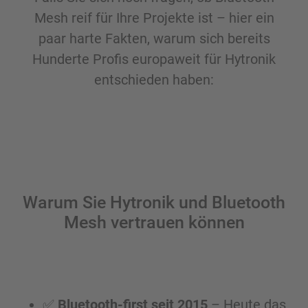
Mesh reif für Ihre Projekte ist – hier ein
paar harte Fakten, warum sich bereits
Hunderte Profis europaweit für Hytronik
entschieden haben:
Warum Sie Hytronik und Bluetooth
Mesh vertrauen können
✅
Bluetooth-first seit 2015
– Heute das