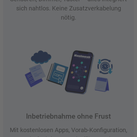
sich nahtlos. Keine Zusatzverkabelung
nötig.
Inbetriebnahme ohne Frust
Mit kostenlosen Apps, Vorab-Konfiguration,