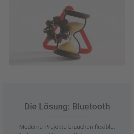
Die Lösung: Bluetooth
Moderne Projekte brauchen flexible,