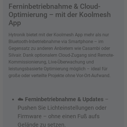
Ferninbetriebnahme & Cloud-
Optimierung – mit der Koolmesh
App
Hytronik bietet mit der Koolmesh App mehr als nur
Bluetooth-Inbetriebnahme via Smartphone – im
Gegensatz zu anderen Anbietern wie Casambi oder
Silvair. Dank optionalem Cloud-Zugang sind Remote-
Kommissionierung, Live-Überwachung und
leistungsbasierte Optimierung möglich – ideal für
große oder verteilte Projekte ohne Vor-Ort-Aufwand.
☁️
Ferninbetriebnahme & Updates
–
Pushen Sie Lichteinstellungen oder
Firmware – ohne einen Fuß aufs
Gelände zu setzen.