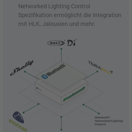
Networked Lighting Control
Spezifikation ermöglicht die Integration
mit HLK, Jalousien und mehr.