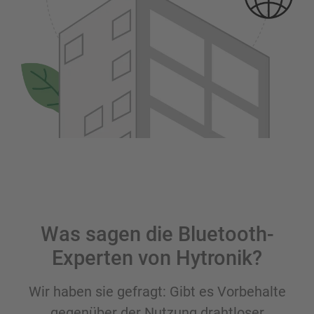
Was sagen die Bluetooth-
Experten von Hytronik?
Wir haben sie gefragt: Gibt es Vorbehalte
gegenüber der Nutzung drahtloser