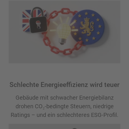
Schlechte Energieeffizienz wird teuer
Gebäude mit schwacher Energiebilanz
drohen CO₂-bedingte Steuern, niedrige
Ratings – und ein schlechteres ESG-Profil.