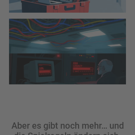
Aber es gibt noch mehr… und