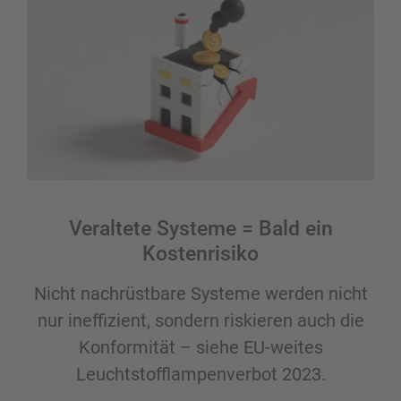
Veraltete Systeme = Bald ein
Kostenrisiko
Nicht nachrüstbare Systeme werden nicht
nur ineffizient, sondern riskieren auch die
Konformität – siehe EU-weites
Leuchtstofflampenverbot 2023.