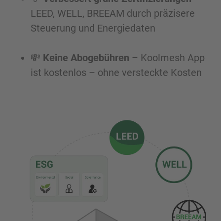
LEED, WELL, BREEAM durch präzisere
Steuerung und Energiedaten
💸
Keine Abogebühren
– Koolmesh App
ist kostenlos – ohne versteckte Kosten