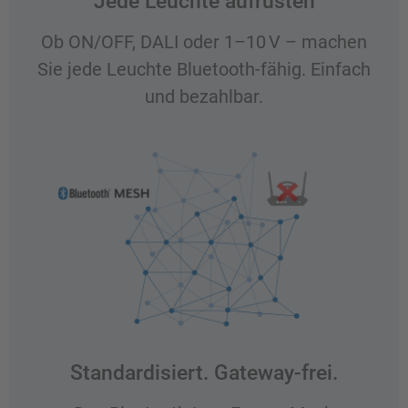
Jede Leuchte aufrüsten
Ob ON/OFF, DALI oder 1–10 V – machen
Sie jede Leuchte Bluetooth-fähig. Einfach
und bezahlbar.
Standardisiert. Gateway-frei.