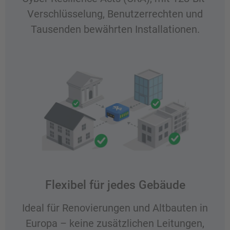
Verschlüsselung, Benutzerrechten und
Tausenden bewährten Installationen.
Flexibel für jedes Gebäude
Ideal für Renovierungen und Altbauten in
Europa – keine zusätzlichen Leitungen,