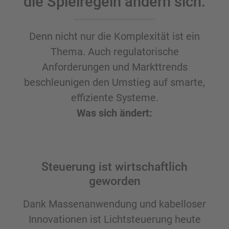
die Spielregeln ändern sich.
Denn nicht nur die Komplexität ist ein
Thema. Auch regulatorische
Anforderungen und Markttrends
beschleunigen den Umstieg auf smarte,
effiziente Systeme.
Was sich ändert:
Steuerung ist wirtschaftlich
geworden
Dank Massenanwendung und kabelloser
Innovationen ist Lichtsteuerung heute