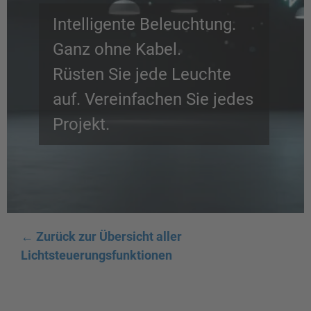
Intelligente Beleuchtung.
Ganz ohne Kabel.
Rüsten Sie jede Leuchte
auf. Vereinfachen Sie jedes
Projekt.
←
Zurück zur Übersicht aller
Lichtsteuerungsfunktionen