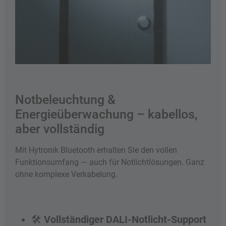
Notbeleuchtung &
Energieüberwachung – kabellos,
aber vollständig
Mit Hytronik Bluetooth erhalten Sie den vollen
Funktionsumfang — auch für Notlichtlösungen. Ganz
ohne komplexe Verkabelung.
🛠️
Vollständiger DALI-Notlicht-Support