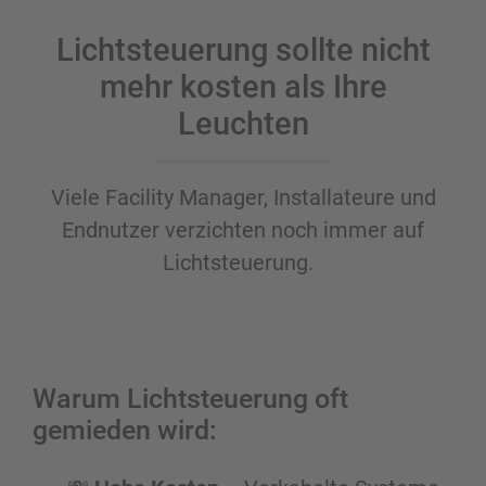
Lichtsteuerung sollte nicht
mehr kosten als Ihre
Leuchten
Viele Facility Manager, Installateure und
Endnutzer verzichten noch immer auf
Lichtsteuerung.
Warum Lichtsteuerung oft
gemieden wird: