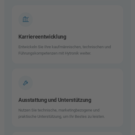
Karriereentwicklung
Entwickeln Sie Ihre kaufmännischen, technischen und
Führungskompetenzen mit Hytronik weiter.
Ausstattung und Unterstützung
Nutzen Sie technische, marketingbezogene und
praktische Unterstützung, um Ihr Bestes zu leisten.