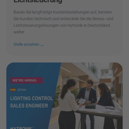
Bauen Sie langfristige Kundenbeziehungen auf, beraten
Sie Kunden technisch und entwickeln Sie die Sensor- und
Lichtsteuerungslösungen von Hytronik in Deutschland
weiter.
→
Stelle ansehen