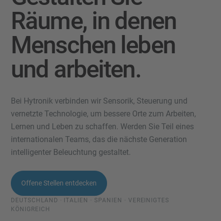
Räume, in denen
Menschen leben
und arbeiten.
Bei Hytronik verbinden wir Sensorik, Steuerung und
vernetzte Technologie, um bessere Orte zum Arbeiten,
Lernen und Leben zu schaffen. Werden Sie Teil eines
internationalen Teams, das die nächste Generation
intelligenter Beleuchtung gestaltet.
Offene Stellen entdecken
DEUTSCHLAND · ITALIEN · SPANIEN · VEREINIGTES
KÖNIGREICH