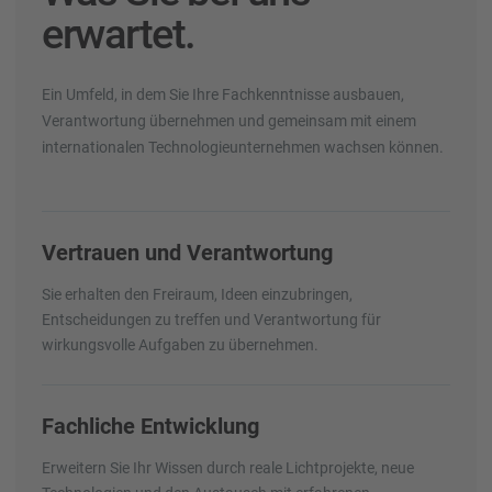
erwartet.
Ein Umfeld, in dem Sie Ihre Fachkenntnisse ausbauen,
Verantwortung übernehmen und gemeinsam mit einem
internationalen Technologieunternehmen wachsen können.
Vertrauen und Verantwortung
Sie erhalten den Freiraum, Ideen einzubringen,
Entscheidungen zu treffen und Verantwortung für
wirkungsvolle Aufgaben zu übernehmen.
Fachliche Entwicklung
Erweitern Sie Ihr Wissen durch reale Lichtprojekte, neue