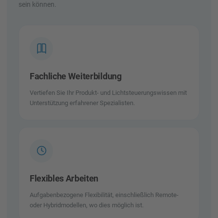
sein können.
Fachliche Weiterbildung
Vertiefen Sie Ihr Produkt- und Lichtsteuerungswissen mit
Unterstützung erfahrener Spezialisten.
Flexibles Arbeiten
Aufgabenbezogene Flexibilität, einschließlich Remote-
oder Hybridmodellen, wo dies möglich ist.