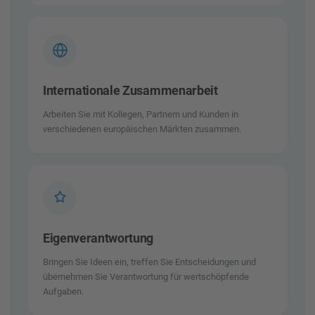
Internationale Zusammenarbeit
Arbeiten Sie mit Kollegen, Partnern und Kunden in
verschiedenen europäischen Märkten zusammen.
Eigenverantwortung
Bringen Sie Ideen ein, treffen Sie Entscheidungen und
übernehmen Sie Verantwortung für wertschöpfende
Aufgaben.