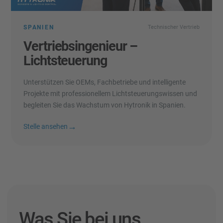
SPANIEN
Technischer Vertrieb
Vertriebsingenieur –
Lichtsteuerung
Unterstützen Sie OEMs, Fachbetriebe und intelligente
Projekte mit professionellem Lichtsteuerungswissen und
begleiten Sie das Wachstum von Hytronik in Spanien.
→
Stelle ansehen
Was Sie bei uns