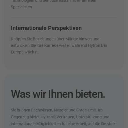
Technologien und den Austausch mit erfahrenen
Spezialisten.
Internationale Perspektiven
Knüpfen Sie Beziehungen über Märkte hinweg und
entwickeln Sie Ihre Karriere weiter, während Hytronik in
Europa wächst.
Was wir Ihnen bieten.
Sie bringen Fachwissen, Neugier und Ehrgeiz mit. Im
Gegenzug bietet Hytronik Vertrauen, Unterstützung und
internationale Möglichkeiten für eine Arbeit, auf die Sie stolz