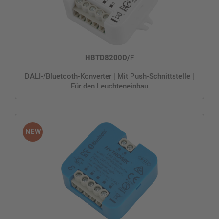
HBTD8200D/F
DALI-/Bluetooth-Konverter | Mit Push-Schnittstelle |
Für den Leuchteneinbau