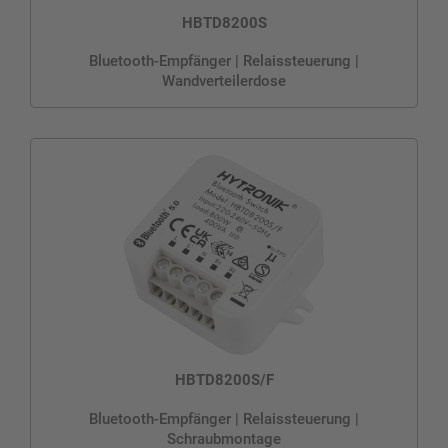
HBTD8200S
Bluetooth-Empfänger | Relaissteuerung |
Wandverteilerdose
HBTD8200S/F
Bluetooth-Empfänger | Relaissteuerung |
Schraubmontage