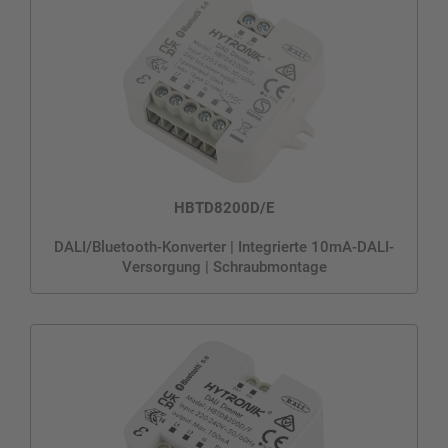
HBTD8200D/E
DALI/Bluetooth-Konverter | Integrierte 10mA-DALI-
Versorgung | Schraubmontage