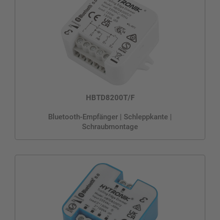
HBTD8200T/F
Bluetooth-Empfänger | Schleppkante |
Schraubmontage