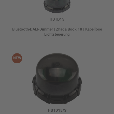
HBTD15
Bluetooth-DALI-Dimmer | Zhaga Book 18 | Kabellose
Lichtsteuerung
HBTD15/S