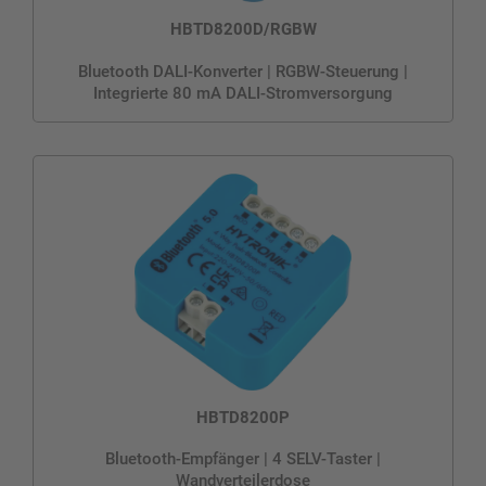
HBTD8200D/RGBW
Bluetooth DALI-Konverter | RGBW-Steuerung |
Integrierte 80 mA DALI-Stromversorgung
HBTD8200P
Bluetooth-Empfänger | 4 SELV-Taster |
Wandverteilerdose