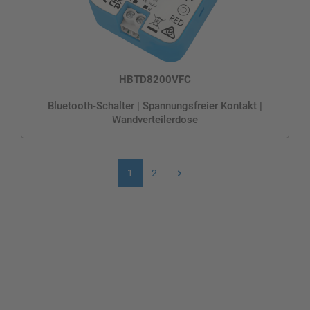
HBTD8200VFC
Bluetooth-Schalter | Spannungsfreier Kontakt |
Wandverteilerdose
1
2