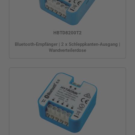
HBTD8200T2
Bluetooth-Empfänger | 2 x Schleppkanten-Ausgang |
Wandverteilerdose