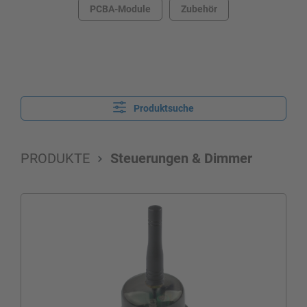
PCBA-Module
Zubehör
Produktsuche
PRODUKTE
Steuerungen & Dimmer