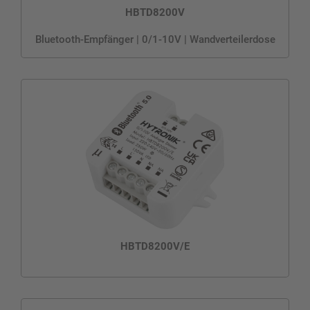
HBTD8200V
Bluetooth-Empfänger | 0/1-10V | Wandverteilerdose
HBTD8200V/E