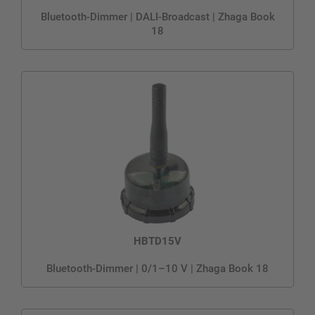
Bluetooth-Dimmer | DALI-Broadcast | Zhaga Book
18
HBTD15V
Bluetooth-Dimmer | 0/1–10 V | Zhaga Book 18