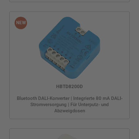
HBTD8200D
Bluetooth DALI-Konverter | Integrierte 80 mA DALI-
Stromversorgung | Für Unterputz- und
Abzweigdosen