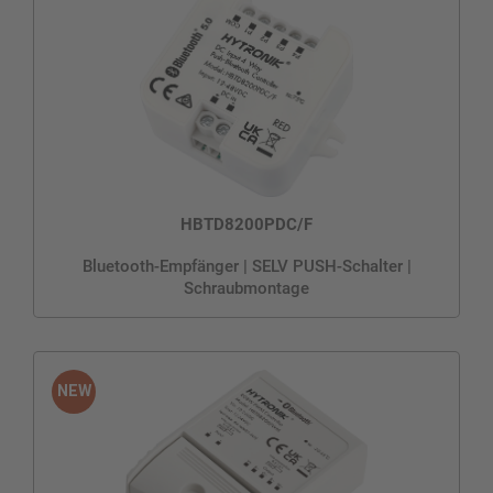
HBTD8200PDC/F
Bluetooth-Empfänger | SELV PUSH-Schalter |
Schraubmontage