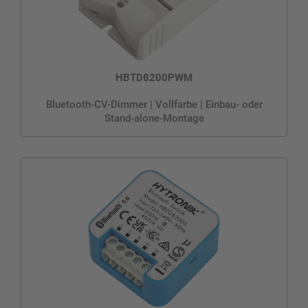
HBTD8200PWM
Bluetooth-CV-Dimmer | Vollfarbe | Einbau- oder
Stand-alone-Montage