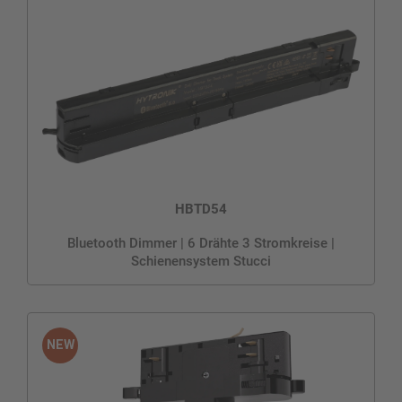
HBTD54
Bluetooth Dimmer | 6 Drähte 3 Stromkreise |
Schienensystem Stucci