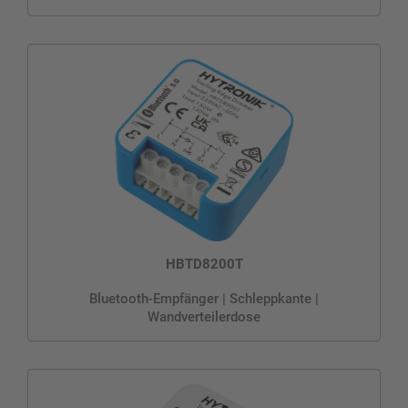
HBTD8200T
Bluetooth-Empfänger | Schleppkante |
Wandverteilerdose