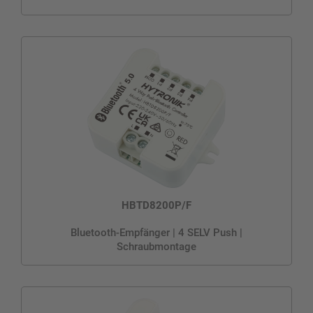
HBTD8200P/F
Bluetooth-Empfänger | 4 SELV Push |
Schraubmontage