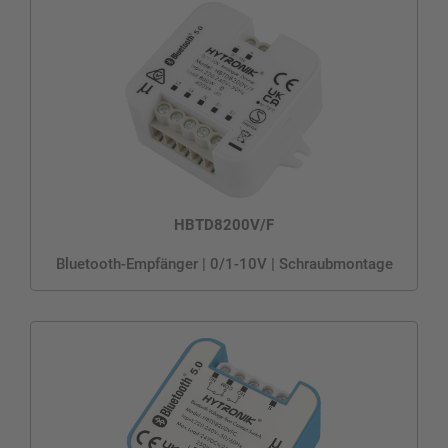
HBTD8200V/F
Bluetooth-Empfänger | 0/1-10V | Schraubmontage