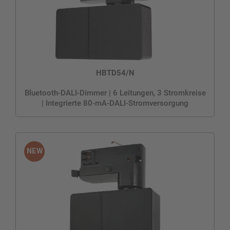
HBTD54/N
Bluetooth-DALI-Dimmer | 6 Leitungen, 3 Stromkreise
| Integrierte 80-mA-DALI-Stromversorgung