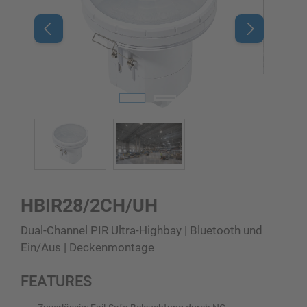
HBIR28/2CH/UH
Dual-Channel PIR Ultra-Highbay | Bluetooth und
Ein/Aus | Deckenmontage
FEATURES