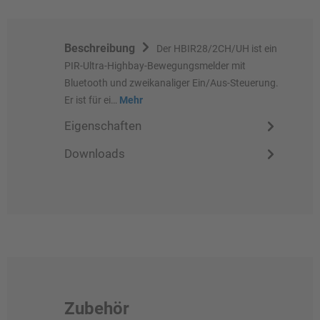
Beschreibung
Der HBIR28/2CH/UH ist ein
PIR-Ultra-Highbay-Bewegungsmelder mit
Bluetooth und zweikanaliger Ein/Aus-Steuerung.
Er ist für ei…
Mehr
Eigenschaften
Downloads
Zubehör