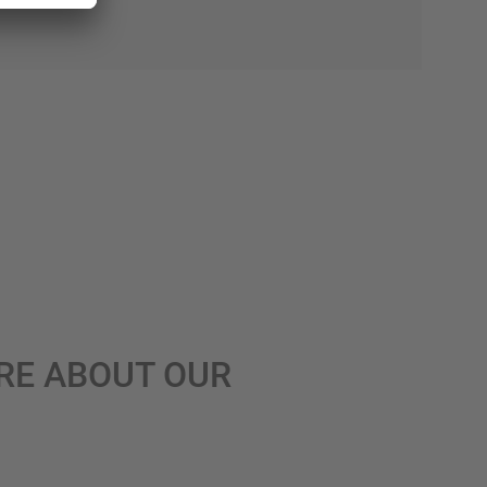
RE ABOUT OUR