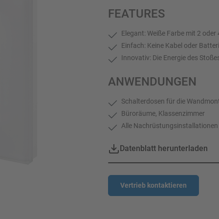
FEATURES
Elegant: Weiße Farbe mit 2 oder
Einfach: Keine Kabel oder Batteri
Innovativ: Die Energie des Stoße
ANWENDUNGEN
Schalterdosen für die Wandmon
Büroräume, Klassenzimmer
Alle Nachrüstungsinstallationen
Datenblatt herunterladen
Vertrieb kontaktieren