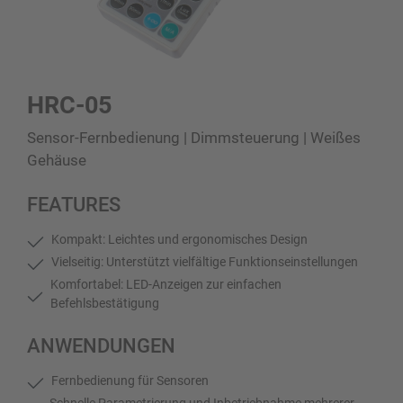
HRC-05
Sensor-Fernbedienung | Dimmsteuerung | Weißes
Gehäuse
FEATURES
Kompakt: Leichtes und ergonomisches Design
Vielseitig: Unterstützt vielfältige Funktionseinstellungen
Komfortabel: LED-Anzeigen zur einfachen
Befehlsbestätigung
ANWENDUNGEN
Fernbedienung für Sensoren
Schnelle Parametrierung und Inbetriebnahme mehrerer