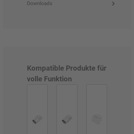
Downloads
Kompatible Produkte für
volle Funktion