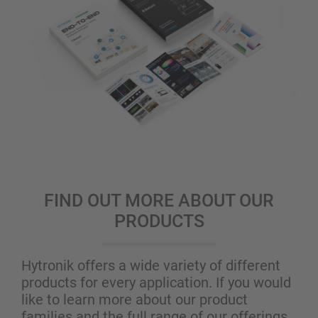
FIND OUT MORE ABOUT OUR
PRODUCTS
Hytronik offers a wide variety of different
products for every application. If you would
like to learn more about our product
families and the full range of our offerings,