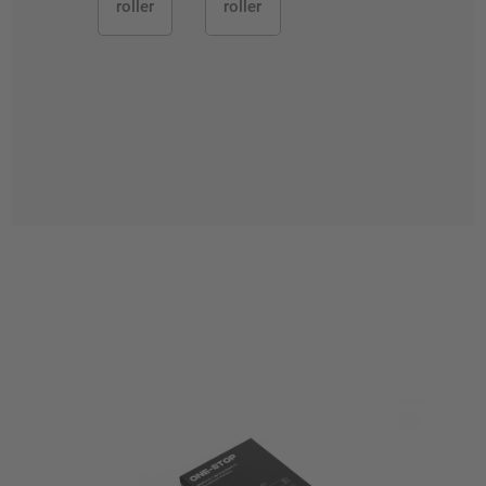
roller
roller