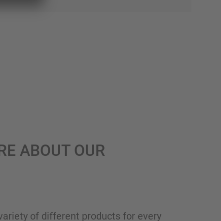
RE ABOUT OUR
variety of different products for every