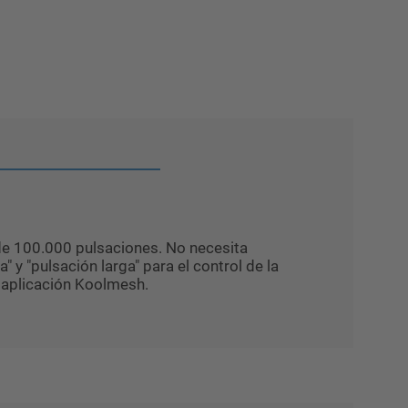
 de 100.000 pulsaciones. No necesita
" y "pulsación larga" para el control de la
a aplicación Koolmesh.