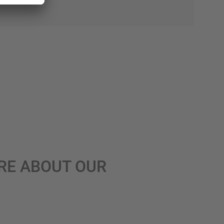
RE ABOUT OUR