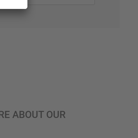
RE ABOUT OUR