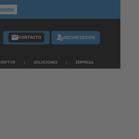
wsletter
CONTACTO
INICIAR SESIÓN
CRIPTOR
SOLUCIONES
EMPRESA