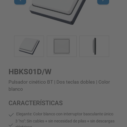
HBKS01D/W
Pulsador cinético BT | Dos teclas dobles | Color
blanco
CARACTERÍSTICAS
Elegante: Color blanco con interruptor basculante único
3 "no": Sin cables + sin necesidad de pilas + sin descargas
eléctricas