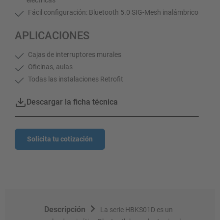
Fácil configuración: Bluetooth 5.0 SIG-Mesh inalámbrico
APLICACIONES
Cajas de interruptores murales
Oficinas, aulas
Todas las instalaciones Retrofit
Descargar la ficha técnica
Solicita tu cotización
Descripción
La serie HBKS01D es un