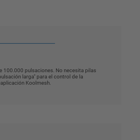
e 100.000 pulsaciones. No necesita pilas
ulsación larga" para el control de la
a aplicación Koolmesh.