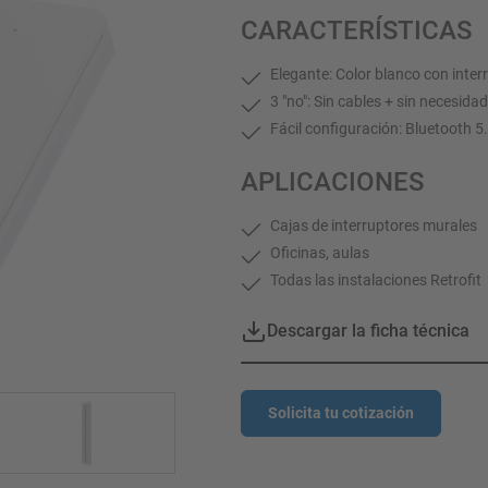
CARACTERÍSTICAS
Elegante: Color blanco con inte
3 "no": Sin cables + sin necesida
Fácil configuración: Bluetooth 
APLICACIONES
Cajas de interruptores murales
Oficinas, aulas
Todas las instalaciones Retrofit
Descargar la ficha técnica
Solicita tu cotización