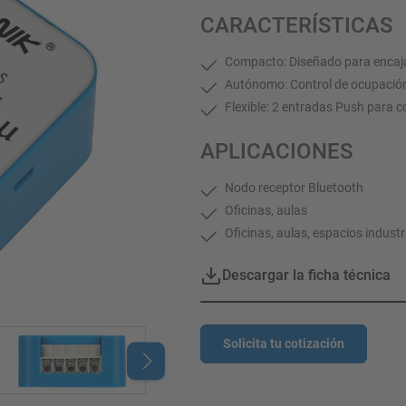
CARACTERÍSTICAS
Compacto: Diseñado para encaja
Autónomo: Control de ocupació
Flexible: 2 entradas Push para 
APLICACIONES
Nodo receptor Bluetooth
Oficinas, aulas
Oficinas, aulas, espacios industr
Descargar la ficha técnica
Solicita tu cotización