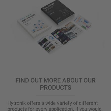
FIND OUT MORE ABOUT OUR
PRODUCTS
Hytronik offers a wide variety of different
products for every application. If you would