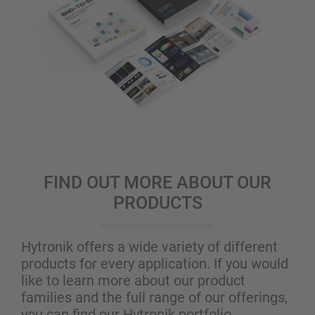
FIND OUT MORE ABOUT OUR
PRODUCTS
Hytronik offers a wide variety of different
products for every application. If you would
like to learn more about our product
families and the full range of our offerings,
you can find our Hytronik portfolio