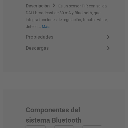
Descripción
Es un sensor PIR con salida
DALI broadcast de 80 mA y Bluetooth, que
integra funciones de regulación, tunable white,
detecci…
Más
Propiedades
Descargas
Componentes del
sistema Bluetooth