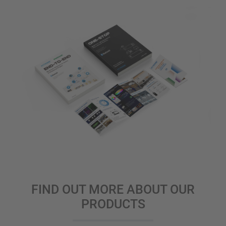
FIND OUT MORE ABOUT OUR
PRODUCTS