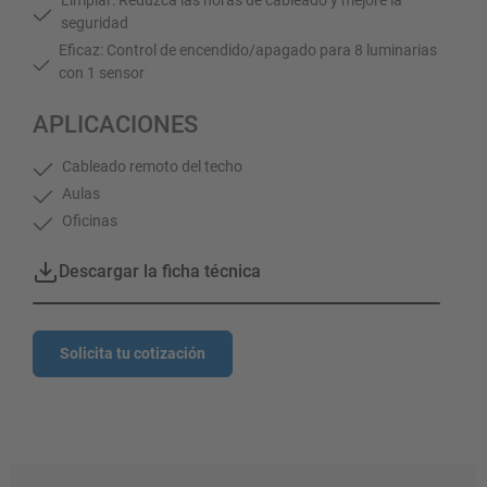
seguridad
Eficaz: Control de encendido/apagado para 8 luminarias
con 1 sensor
APLICACIONES
Cableado remoto del techo
Aulas
Oficinas
Descargar la ficha técnica
Solicita tu cotización