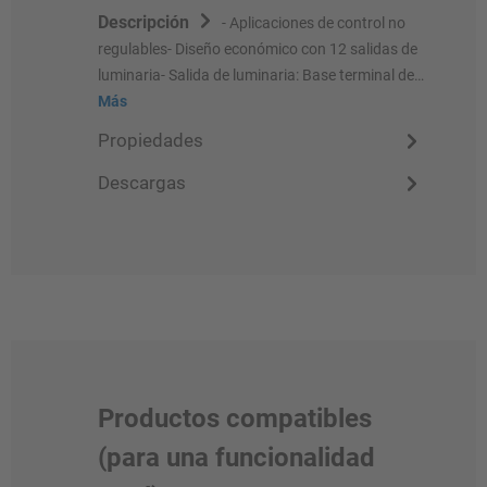
Descripción
- Aplicaciones de control no
regulables- Diseño económico con 12 salidas de
luminaria- Salida de luminaria: Base terminal de…
Más
Propiedades
Descargas
Productos compatibles
(para una funcionalidad